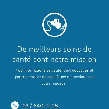
De meilleurs soins de
santé sont notre mission
Nos informations se veulent introductives et
pourront servir de base à une discussion avec
votre médecin.
02 / 640 12 08
