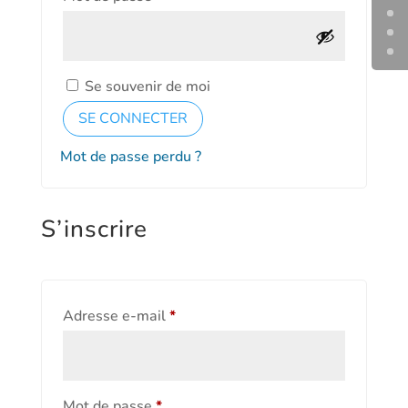
Se souvenir de moi
SE CONNECTER
Mot de passe perdu ?
S’inscrire
Obligatoire
Adresse e-mail
*
Obligatoire
Mot de passe
*