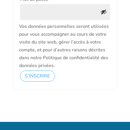
Vos données personnelles seront utilisées
pour vous accompagner au cours de votre
visite du site web, gérer l’accès à votre
compte, et pour d’autres raisons décrites
dans notre Politique de confidentialité des
données privées.
S’INSCRIRE