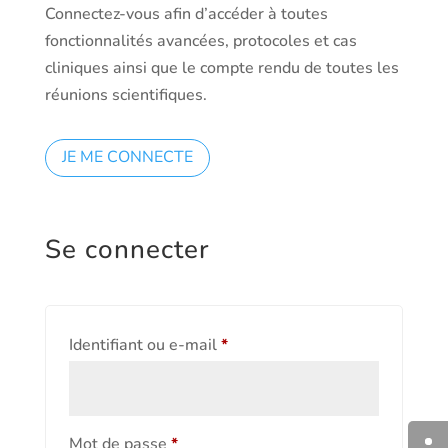
Connectez-vous afin d’accéder à toutes
fonctionnalités avancées, protocoles et cas
cliniques ainsi que le compte rendu de toutes les
réunions scientifiques.
JE ME CONNECTE
Se connecter
Obligatoire
Identifiant ou e-mail
*
Obligatoire
Mot de passe
*