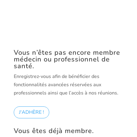
Vous n’êtes pas encore membre
médecin ou professionnel de
santé.
Enregistrez-vous afin de bénéficier des
fonctionnalités avancées réservées aux
professionnels ainsi que l’accès à nos réunions.
J'ADHÈRE !
Vous êtes déjà membre.