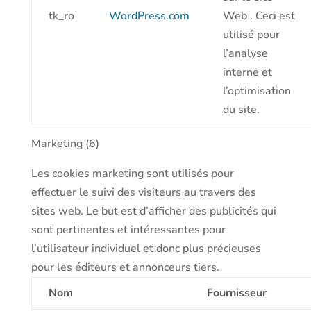
tk_ro
WordPress.com
Web . Ceci est
utilisé pour
l’analyse
interne et
l’optimisation
du site.
Marketing (6)
Les cookies marketing sont utilisés pour
effectuer le suivi des visiteurs au travers des
sites web. Le but est d’afficher des publicités qui
sont pertinentes et intéressantes pour
l’utilisateur individuel et donc plus précieuses
pour les éditeurs et annonceurs tiers.
Nom
Fournisseur