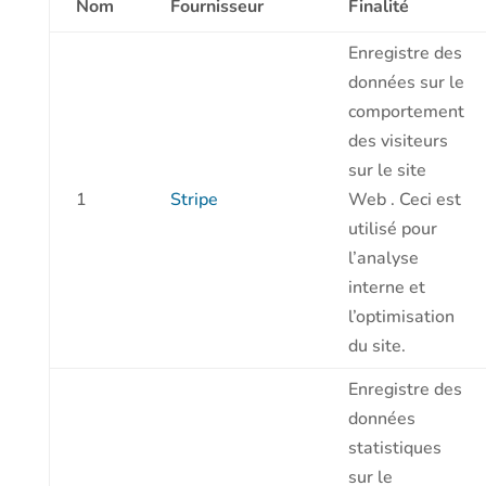
Nom
Fournisseur
Finalité
Enregistre des
données sur le
comportement
des visiteurs
sur le site
1
Stripe
Web . Ceci est
utilisé pour
l’analyse
interne et
l’optimisation
du site.
Enregistre des
données
statistiques
sur le