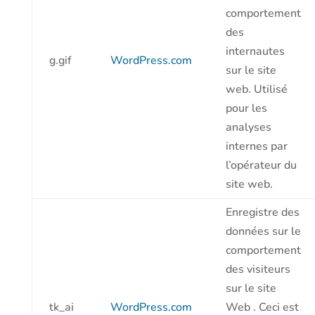
comportement
des
internautes
g.gif
WordPress.com
sur le site
web. Utilisé
pour les
analyses
internes par
l’opérateur du
site web.
Enregistre des
données sur le
comportement
des visiteurs
sur le site
tk_ai
WordPress.com
Web . Ceci est