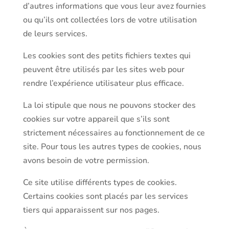
d’autres informations que vous leur avez fournies
ou qu’ils ont collectées lors de votre utilisation
de leurs services.
Les cookies sont des petits fichiers textes qui
peuvent être utilisés par les sites web pour
rendre l’expérience utilisateur plus efficace.
La loi stipule que nous ne pouvons stocker des
cookies sur votre appareil que s’ils sont
strictement nécessaires au fonctionnement de ce
site. Pour tous les autres types de cookies, nous
avons besoin de votre permission.
Ce site utilise différents types de cookies.
Certains cookies sont placés par les services
tiers qui apparaissent sur nos pages.