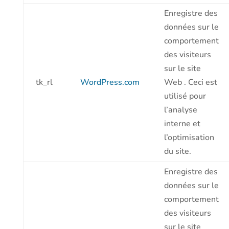
Enregistre des
données sur le
comportement
des visiteurs
sur le site
tk_rl
WordPress.com
Web . Ceci est
utilisé pour
l’analyse
interne et
l’optimisation
du site.
Enregistre des
données sur le
comportement
des visiteurs
sur le site