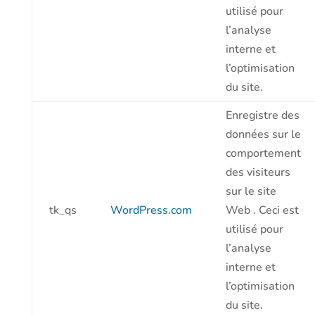
utilisé pour
l’analyse
interne et
l’optimisation
du site.
Enregistre des
données sur le
comportement
des visiteurs
sur le site
tk_qs
WordPress.com
Web . Ceci est
utilisé pour
l’analyse
interne et
l’optimisation
du site.