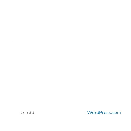
tk_r3d
WordPress.com