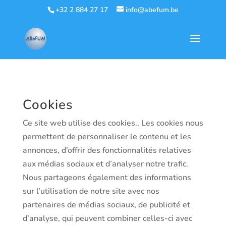
+32 2 884 27 17
info@abefum.be
Cookies
Ce site web utilise des cookies.. Les cookies nous
permettent de personnaliser le contenu et les
annonces, d’offrir des fonctionnalités relatives
aux médias sociaux et d’analyser notre trafic.
Nous partageons également des informations
sur l’utilisation de notre site avec nos
partenaires de médias sociaux, de publicité et
d’analyse, qui peuvent combiner celles-ci avec