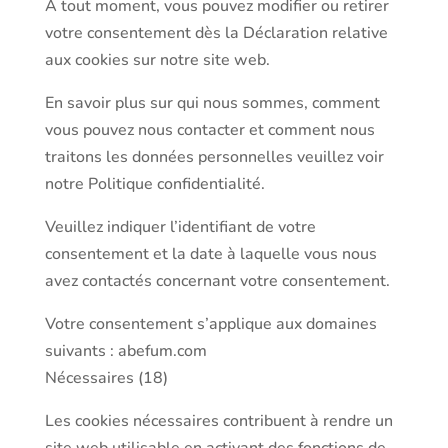
À tout moment, vous pouvez modifier ou retirer
votre consentement dès la Déclaration relative
aux cookies sur notre site web.
En savoir plus sur qui nous sommes, comment
vous pouvez nous contacter et comment nous
traitons les données personnelles veuillez voir
notre Politique confidentialité.
Veuillez indiquer l’identifiant de votre
consentement et la date à laquelle vous nous
avez contactés concernant votre consentement.
Votre consentement s’applique aux domaines
suivants : abefum.com
Nécessaires (18)
Les cookies nécessaires contribuent à rendre un