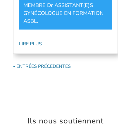
MEMBRE Dr ASSISTANT(E)S
GYNÉCOLOGUE EN FORMATION
ASBL
.
LIRE PLUS
« ENTRÉES PRÉCÉDENTES
Ils nous soutiennent