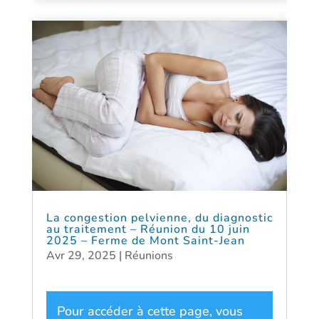
La congestion pelvienne, du diagnostic
au traitement – Réunion du 10 juin
2025 – Ferme de Mont Saint-Jean
Avr 29, 2025
|
Réunions
Pour accéder à cette page, vous