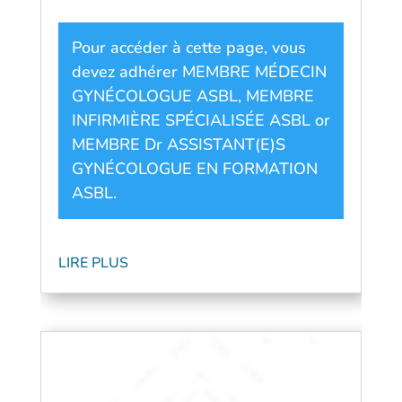
Pour accéder à cette page, vous
devez adhérer
MEMBRE MÉDECIN
GYNÉCOLOGUE ASBL
,
MEMBRE
INFIRMIÈRE SPÉCIALISÉE ASBL
or
MEMBRE Dr ASSISTANT(E)S
GYNÉCOLOGUE EN FORMATION
ASBL
.
LIRE PLUS