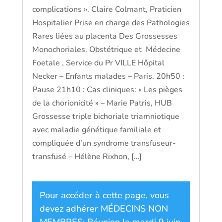
complications ». Claire Colmant, Praticien
Hospitalier Prise en charge des Pathologies
Rares liées au placenta Des Grossesses
Monochoriales. Obstétrique et Médecine
Foetale , Service du Pr VILLE Hôpital
Necker – Enfants malades – Paris. 20h50 :
Pause 21h10 : Cas cliniques: « Les pièges
de la chorionicité » – Marie Patris, HUB
Grossesse triple bichoriale triamniotique
avec maladie génétique familiale et
compliquée d’un syndrome transfuseur-
transfusé – Hélène Rixhon, […]
Pour accéder à cette page, vous
devez adhérer
MÉDECINS NON