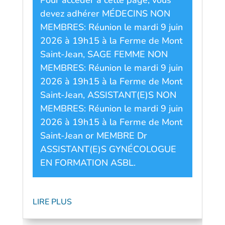
devez adhérer
MÉDECINS NON
MEMBRES: Réunion le mardi 9 juin
2026 à 19h15 à la Ferme de Mont
Saint-Jean
,
SAGE FEMME NON
MEMBRES: Réunion le mardi 9 juin
2026 à 19h15 à la Ferme de Mont
Saint-Jean
,
ASSISTANT(E)S NON
MEMBRES: Réunion le mardi 9 juin
2026 à 19h15 à la Ferme de Mont
Saint-Jean
or
MEMBRE Dr
ASSISTANT(E)S GYNÉCOLOGUE
EN FORMATION ASBL
.
LIRE PLUS