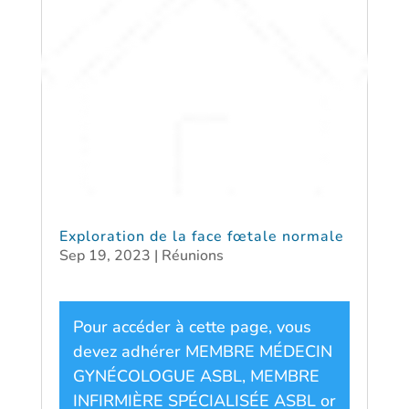
Exploration de la face fœtale normale
Sep 19, 2023
|
Réunions
Pour accéder à cette page, vous
devez adhérer
MEMBRE MÉDECIN
GYNÉCOLOGUE ASBL
,
MEMBRE
INFIRMIÈRE SPÉCIALISÉE ASBL
or