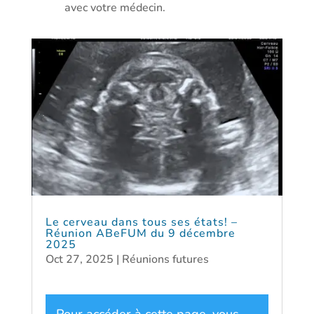
avec votre médecin.
Le cerveau dans tous ses états! –
Réunion ABeFUM du 9 décembre
2025
Oct 27, 2025
|
Réunions futures
Pour accéder à cette page, vous