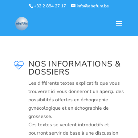
+32 2 884 27 17
info@abefum.be
NOS INFORMATIONS &
DOSSIERS
Les différents textes explicatifs que vous
trouverez ici vous donneront un aperçu des
possibilités offertes en échographie
gynécologique et en échographie de
grossesse.
Ces textes se veulent introductifs et
pourront servir de base à une discussion